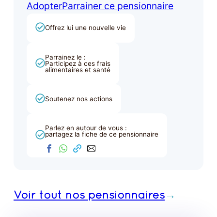
Adopter
Parrainer ce pensionnaire
Offrez lui une nouvelle vie
Parrainez le :
Participez à ces frais
alimentaires et santé
Soutenez nos actions
Parlez en autour de vous :
partagez la fiche de ce pensionnaire
Voir tout nos pensionnaires
→