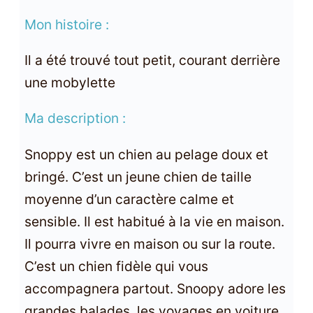
Mon histoire :
Il a été trouvé tout petit, courant derrière
une mobylette
Ma description :
Snoppy est un chien au pelage doux et
bringé. C’est un jeune chien de taille
moyenne d’un caractère calme et
sensible. Il est habitué à la vie en maison.
Il pourra vivre en maison ou sur la route.
C’est un chien fidèle qui vous
accompagnera partout. Snoopy adore les
grandes balades, les voyages en voiture