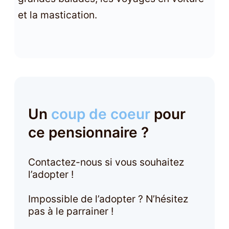
et la mastication.
Un
coup de coeur
pour
ce pensionnaire ?
Contactez-nous si vous souhaitez
l’adopter !
Impossible de l’adopter ? N’hésitez
pas à le parrainer !