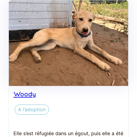
Woody
A l’adoption
Elle s’est réfugiée dans un égout, puis elle a été