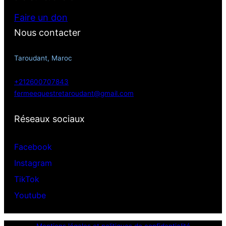
Faire un don
Nous contacter
Taroudant, Maroc
+212600707843
fermeequestretaroudant@gmail.com
Réseaux sociaux
Facebook
Instagram
TikTok
Youtube