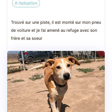
A l’adoption
Trouvé sur une piste, il est monté sur mon pneu
de voiture et je l’ai amené au refuge avec son
frère et sa soeur