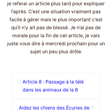
je referai un article plus tard pour expliquer
l’après. C’est une situation vraiment pas
facile à gérer mais le plus important c’est
qu’il n’y ait pas de blessé. Je n’ai pas de
morale pour la fin de cet article, je vais
juste vous dire à mercredi prochain pour un
sujet un peu plus drôle.
«
Article 8 : Passage à la télé
dans les animaux de la 8
»
Aidez les chiens des Écuries de