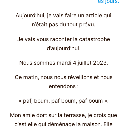
les jours.
Aujourd’hui, je vais faire un article qui
n’était pas du tout prévu.
Je vais vous raconter la catastrophe
d’aujourd’hui.
Nous sommes mardi 4 juillet 2023.
Ce matin, nous nous réveillons et nous
entendons :
« paf, boum, paf boum, paf boum ».
Mon amie dort sur la terrasse, je crois que
c’est elle qui déménage la maison. Elle