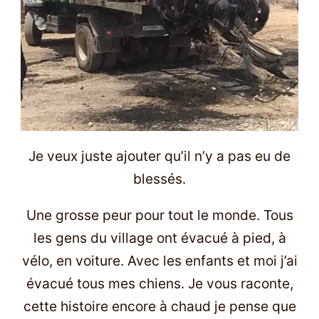
Je veux juste ajouter qu’il n’y a pas eu de
blessés.
Une grosse peur pour tout le monde. Tous
les gens du village ont évacué à pied, à
vélo, en voiture. Avec les enfants et moi j’ai
évacué tous mes chiens. Je vous raconte,
cette histoire encore à chaud je pense que