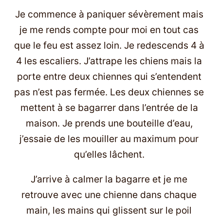
Je commence à paniquer sévèrement mais
je me rends compte pour moi en tout cas
que le feu est assez loin. Je redescends 4 à
4 les escaliers. J’attrape les chiens mais la
porte entre deux chiennes qui s’entendent
pas n’est pas fermée. Les deux chiennes se
mettent à se bagarrer dans l’entrée de la
maison. Je prends une bouteille d’eau,
j’essaie de les mouiller au maximum pour
qu’elles lâchent.
J’arrive à calmer la bagarre et je me
retrouve avec une chienne dans chaque
main, les mains qui glissent sur le poil