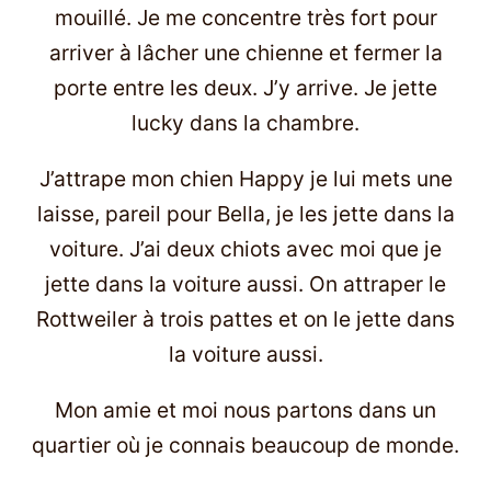
mouillé. Je me concentre très fort pour
arriver à lâcher une chienne et fermer la
porte entre les deux. J’y arrive. Je jette
lucky dans la chambre.
J’attrape mon chien Happy je lui mets une
laisse, pareil pour Bella, je les jette dans la
voiture. J’ai deux chiots avec moi que je
jette dans la voiture aussi. On attraper le
Rottweiler à trois pattes et on le jette dans
la voiture aussi.
Mon amie et moi nous partons dans un
quartier où je connais beaucoup de monde.