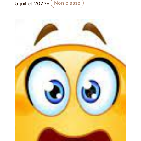
Non classé
5 juillet 2023
•