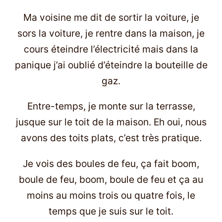
Ma voisine me dit de sortir la voiture, je
sors la voiture, je rentre dans la maison, je
cours éteindre l’électricité mais dans la
panique j’ai oublié d’éteindre la bouteille de
gaz.
Entre-temps, je monte sur la terrasse,
jusque sur le toit de la maison. Eh oui, nous
avons des toits plats, c’est très pratique.
Je vois des boules de feu, ça fait boom,
boule de feu, boom, boule de feu et ça au
moins au moins trois ou quatre fois, le
temps que je suis sur le toit.