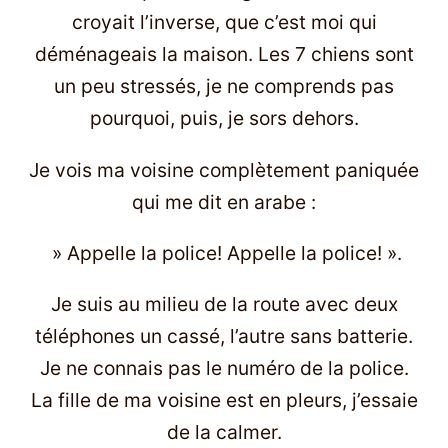
croyait l’inverse, que c’est moi qui
déménageais la maison. Les 7 chiens sont
un peu stressés, je ne comprends pas
pourquoi, puis, je sors dehors.
Je vois ma voisine complètement paniquée
qui me dit en arabe :
» Appelle la police! Appelle la police! ».
Je suis au milieu de la route avec deux
téléphones un cassé, l’autre sans batterie.
Je ne connais pas le numéro de la police.
La fille de ma voisine est en pleurs, j’essaie
de la calmer.