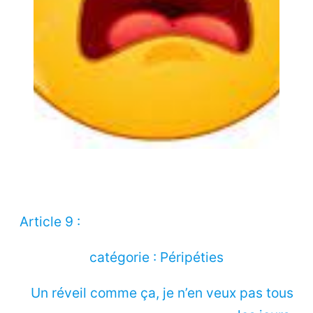
Article 9 :
catégorie : Péripéties
Un réveil comme ça, je n’en veux pas tous