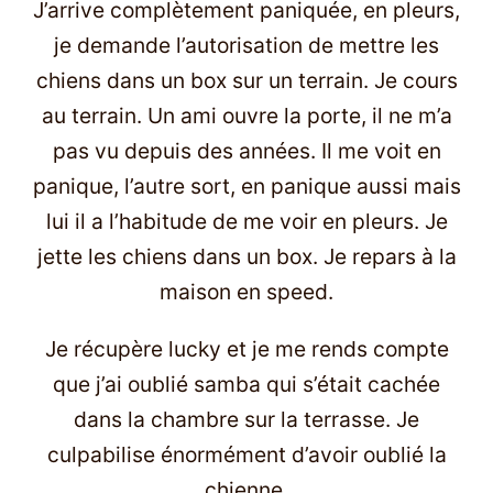
J’arrive complètement paniquée, en pleurs,
je demande l’autorisation de mettre les
chiens dans un box sur un terrain. Je cours
au terrain. Un ami ouvre la porte, il ne m’a
pas vu depuis des années. Il me voit en
panique, l’autre sort, en panique aussi mais
lui il a l’habitude de me voir en pleurs. Je
jette les chiens dans un box. Je repars à la
maison en speed.
Je récupère lucky et je me rends compte
que j’ai oublié samba qui s’était cachée
dans la chambre sur la terrasse. Je
culpabilise énormément d’avoir oublié la
chienne.