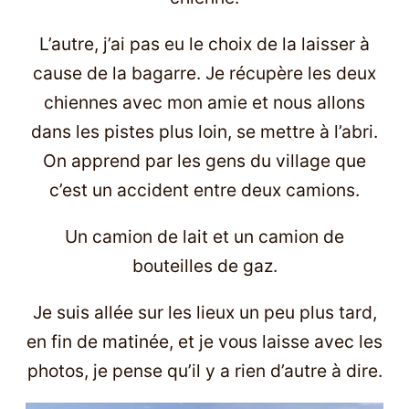
L’autre, j’ai pas eu le choix de la laisser à
cause de la bagarre. Je récupère les deux
chiennes avec mon amie et nous allons
dans les pistes plus loin, se mettre à l’abri.
On apprend par les gens du village que
c’est un accident entre deux camions.
Un camion de lait et un camion de
bouteilles de gaz.
Je suis allée sur les lieux un peu plus tard,
en fin de matinée, et je vous laisse avec les
photos, je pense qu’il y a rien d’autre à dire.